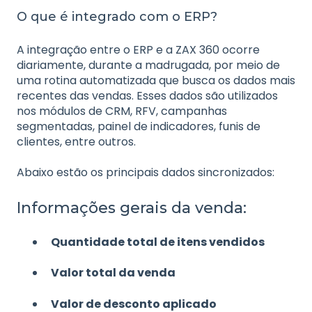
O que é integrado com o ERP?
A integração entre o ERP e a ZAX 360 ocorre
diariamente, durante a madrugada, por meio de
uma rotina automatizada que busca os dados mais
recentes das vendas. Esses dados são utilizados
nos módulos de CRM, RFV, campanhas
segmentadas, painel de indicadores, funis de
clientes, entre outros.
Abaixo estão os principais dados sincronizados:
Informações gerais da venda:
Quantidade total de itens vendidos
Valor total da venda
Valor de desconto aplicado