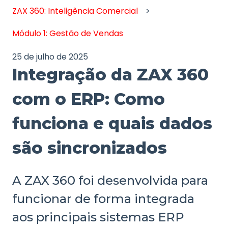
ZAX 360: Inteligência Comercial
Módulo 1: Gestão de Vendas
25 de julho de 2025
Integração da ZAX 360
com o ERP: Como
funciona e quais dados
são sincronizados
A ZAX 360 foi desenvolvida para
funcionar de forma integrada
aos principais sistemas ERP