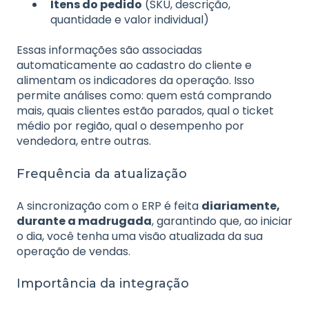
Itens do pedido
(SKU, descrição,
quantidade e valor individual)
Essas informações são associadas
automaticamente ao cadastro do cliente e
alimentam os indicadores da operação. Isso
permite análises como: quem está comprando
mais, quais clientes estão parados, qual o ticket
médio por região, qual o desempenho por
vendedora, entre outras.
Frequência da atualização
A sincronização com o ERP é feita
diariamente,
durante a madrugada
, garantindo que, ao iniciar
o dia, você tenha uma visão atualizada da sua
operação de vendas.
Importância da integração