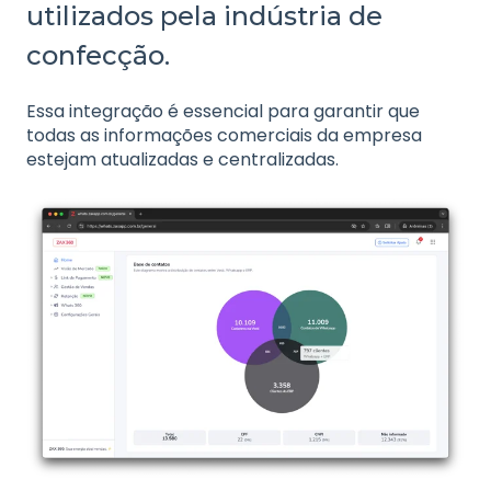
utilizados pela indústria de
confecção.
Essa integração é essencial para garantir que
todas as informações comerciais da empresa
estejam atualizadas e centralizadas.