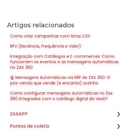
Artigos relacionados
Como criar campanhas com listas CSV
RFV (Recência, Frequência e Valor)
Integração com Catálogos e E-commerces: Como
funcionam os eventos e as mensagens automáticas
no ZAX 360
🤖 Mensagens Automáticas via ERP do ZAX 360: O
pós-venda que vende (e encanta) sozinho
Como configurar mensagens automáticas no Zax
360 integradas com o catálogo digital da Vesti?
ZAXAPP
Pontos de coleta
Vendas