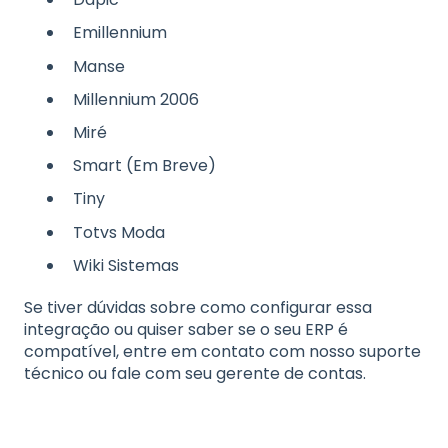
Emillennium
Manse
Millennium 2006
Miré
Smart (Em Breve)
Tiny
Totvs Moda
Wiki Sistemas
Se tiver dúvidas sobre como configurar essa
integração ou quiser saber se o seu ERP é
compatível, entre em contato com nosso suporte
técnico ou fale com seu gerente de contas.