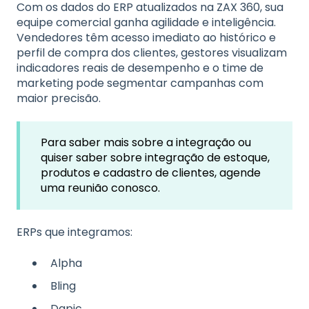
Com os dados do ERP atualizados na ZAX 360, sua
equipe comercial ganha agilidade e inteligência.
Vendedores têm acesso imediato ao histórico e
perfil de compra dos clientes, gestores visualizam
indicadores reais de desempenho e o time de
marketing pode segmentar campanhas com
maior precisão.
Para saber mais sobre a integração ou
quiser saber sobre integração de estoque,
produtos e cadastro de clientes, agende
uma reunião conosco.
ERPs que integramos:
Alpha
Bling
Dapic