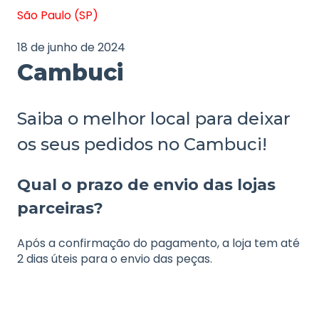
São Paulo (SP)
18 de junho de 2024
Cambuci
Saiba o melhor local para deixar
os seus pedidos no Cambuci!
Qual o prazo de envio das lojas
parceiras?
Após a confirmação do pagamento, a loja tem até
2 dias úteis para o envio das peças.