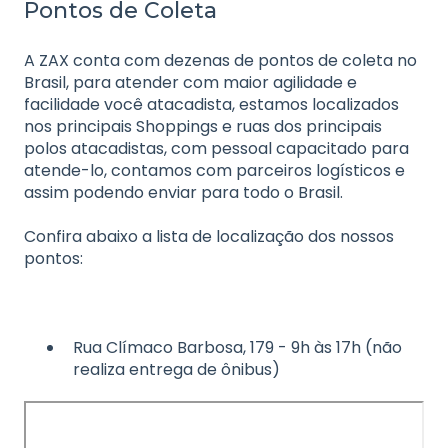
Pontos de Coleta
A ZAX conta com dezenas de pontos de coleta no
Brasil, para atender com maior agilidade e
facilidade você atacadista, estamos localizados
nos principais Shoppings e ruas dos principais
polos atacadistas, com pessoal capacitado para
atende-lo, contamos com parceiros logísticos e
assim podendo enviar para todo o Brasil.
Confira abaixo a lista de localização dos nossos
pontos:
Rua Clímaco Barbosa, 179 - 9h às 17h (não
realiza entrega de ônibus)