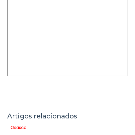
Artigos relacionados
Osasco