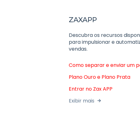
ZAXAPP
Descubra os recursos dispon
para impulsionar e automati
vendas.
Como separar e enviar um p
Plano Ouro e Plano Prata
Entrar no Zax APP
Exibir mais